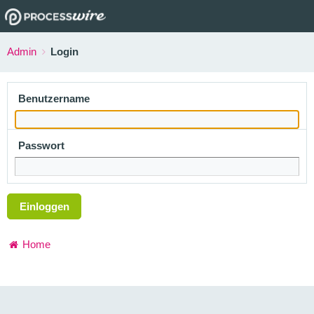
Admin
Login
Benutzername
Passwort
Einloggen
Home