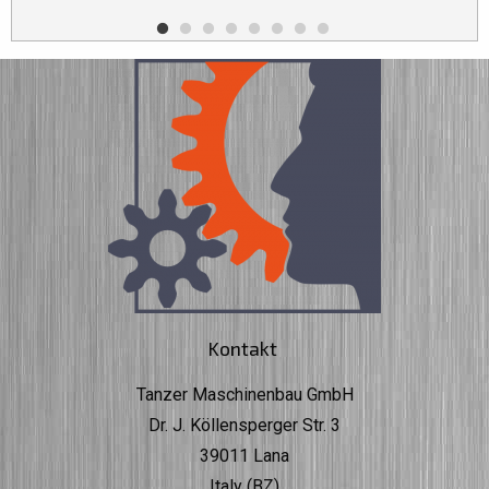
Kontakt
Tanzer Maschinenbau GmbH
Dr. J. Köllensperger Str. 3
39011 Lana
Italy (BZ)